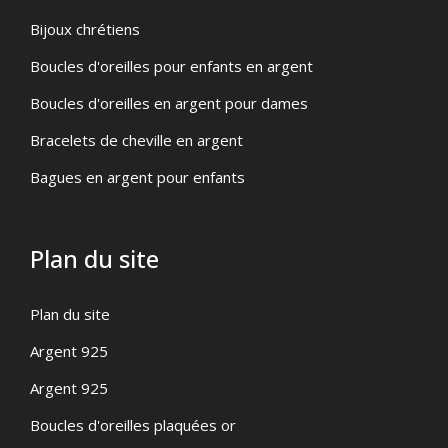
Bijoux chrétiens
Boucles d'oreilles pour enfants en argent
Boucles d'oreilles en argent pour dames
Bracelets de cheville en argent
Bagues en argent pour enfants
Plan du site
Plan du site
Argent 925
Argent 925
Boucles d'oreilles plaquées or