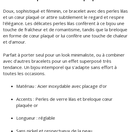
Doux, sophistiqué et féminin, ce bracelet avec des perles lilas
et un cœur plaqué or attire subtilement le regard et respire
l'élégance. Les délicates perles lilas confèrent à ce bijou une
touche de fraîcheur et de romantisme, tandis que la breloque
en forme de cœur plaqué or lui confère une touche de chaleur
et d'amour.
Parfait à porter seul pour un look minimaliste, ou à combiner
avec d'autres bracelets pour un effet superposé très
tendance. Un bijou intemporel qui s'adapte sans effort à
toutes les occasions.
Matériau : Acier inoxydable avec placage d'or
Accents : Perles de verre lilas et breloque cœur
plaquée or
Longueur : réglable
Sans nickel et respectueux de la peau