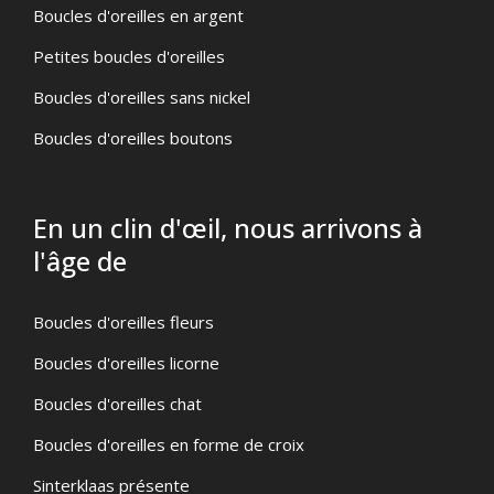
Boucles d'oreilles en argent
Petites boucles d'oreilles
Boucles d'oreilles sans nickel
Boucles d'oreilles boutons
En un clin d'œil, nous arrivons à
l'âge de
Boucles d'oreilles fleurs
Boucles d'oreilles licorne
Boucles d'oreilles chat
Boucles d'oreilles en forme de croix
Sinterklaas présente