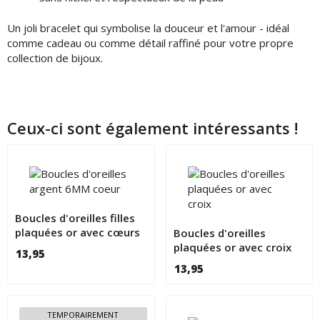
Un joli bracelet qui symbolise la douceur et l'amour - idéal
comme cadeau ou comme détail raffiné pour votre propre
collection de bijoux.
Ceux-ci sont également intéressants !
Boucles d'oreilles filles
plaquées or avec cœurs
Boucles d'oreilles
et cristaux
plaquées or avec croix
13,95
chrétienne 6mm
13,95
TEMPORAIREMENT