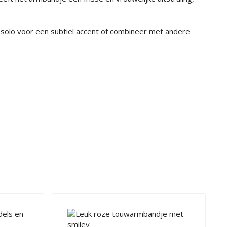
et solo voor een subtiel accent of combineer met andere