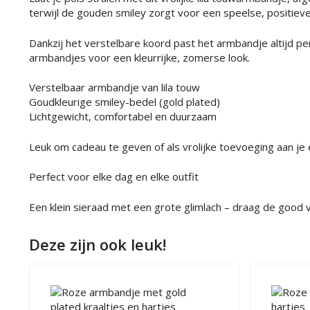
terwijl de gouden smiley zorgt voor een speelse, positieve
Dankzij het verstelbare koord past het armbandje altijd pe
armbandjes voor een kleurrijke, zomerse look.
Verstelbaar armbandje van lila touw
Goudkleurige smiley-bedel (gold plated)
Lichtgewicht, comfortabel en duurzaam
Leuk om cadeau te geven of als vrolijke toevoeging aan je e
Perfect voor elke dag en elke outfit
Een klein sieraad met een grote glimlach – draag de good v
Deze zijn ook leuk!