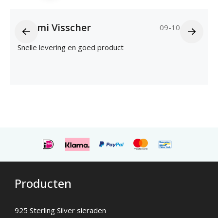
Naomi Visscher
09-10-2025
Snelle levering en goed product
Producten
925 Sterling Silver sieraden