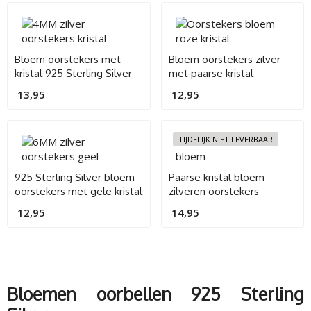
Bloem oorstekers met
Bloem oorstekers zilver
kristal 925 Sterling Silver
met paarse kristal
13,95
12,95
TIJDELIJK NIET LEVERBAAR
925 Sterling Silver bloem
Paarse kristal bloem
oorstekers met gele kristal
zilveren oorstekers
12,95
14,95
Bloemen oorbellen 925 Sterling