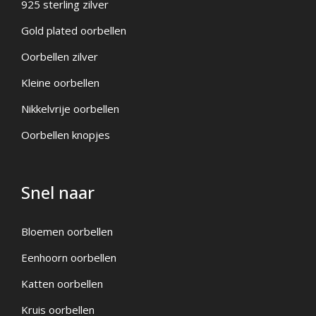
925 sterling zilver
Gold plated oorbellen
Oorbellen zilver
Kleine oorbellen
Nikkelvrije oorbellen
Oorbellen knopjes
Snel naar
Bloemen oorbellen
Eenhoorn oorbellen
Katten oorbellen
Kruis oorbellen