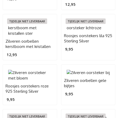
meisjes
12,95
TIJDELIJK NIET LEVERBAAR
TIJDELIJK NIET LEVERBAAR
Roosjes oorstekers lila 925
Sterling Silver
Zilveren oorbellen
kerstboom met kristallen
9,95
ster
12,95
Zilveren oorbellen gele
bijtjes
Roosjes oorstekers roze
925 Sterling Silver
9,95
9,95
TIJDELIJK NIET LEVERBAAR
TIJDELIJK NIET LEVERBAAR