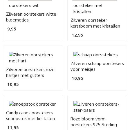
Zilveren oorstekers witte
bloemetjes
Zilveren oorsteker
kerstboom met kristallen
9,95
12,95
Zilveren schaap oorstekers
voor meisjes
Zilveren oorstekers roze
hartjes met glitters
10,95
10,95
Candy canes oorstekers
snoepstok met kristallen
Roze bloem vorm
oorstekers 925 Sterling
11,95