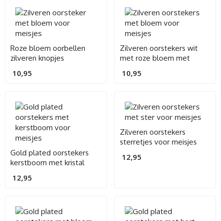
Roze bloem oorbellen
Zilveren oorstekers wit
zilveren knopjes
met roze bloem met
kristallen hart
10,95
10,95
Zilveren oorstekers
sterretjes voor meisjes
Gold plated oorstekers
12,95
kerstboom met kristal
12,95