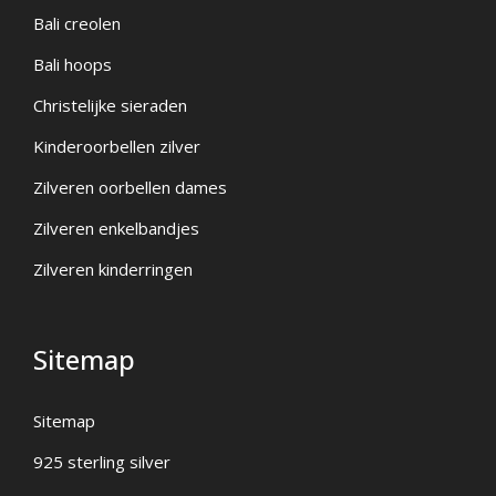
Bali creolen
Bali hoops
Christelijke sieraden
Kinderoorbellen zilver
Zilveren oorbellen dames
Zilveren enkelbandjes
Zilveren kinderringen
Sitemap
Sitemap
925 sterling silver