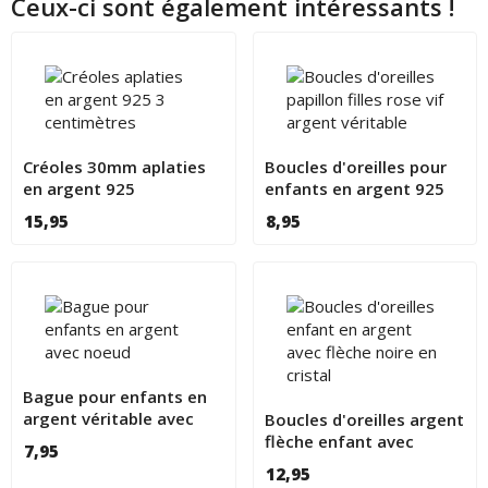
Ceux-ci sont également intéressants !
Créoles 30mm aplaties
Boucles d'oreilles pour
en argent 925
enfants en argent 925
avec papillon rose
15,95
8,95
Bague pour enfants en
argent véritable avec
Boucles d'oreilles argent
noeud
flèche enfant avec
7,95
cristal noir
12,95