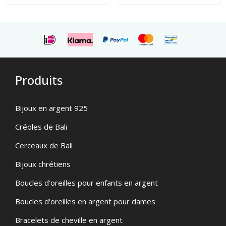
Produits
Bijoux en argent 925
Créoles de Bali
Cerceaux de Bali
Bijoux chrétiens
Boucles d'oreilles pour enfants en argent
Boucles d'oreilles en argent pour dames
Bracelets de cheville en argent