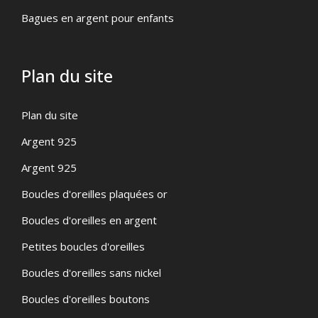
Bagues en argent pour enfants
Plan du site
Plan du site
Argent 925
Argent 925
Boucles d'oreilles plaquées or
Boucles d'oreilles en argent
Petites boucles d'oreilles
Boucles d'oreilles sans nickel
Boucles d'oreilles boutons