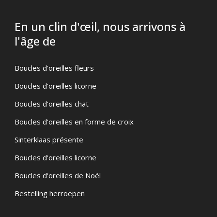
En un clin d'œil, nous arrivons à
l'âge de
Boucles d'oreilles fleurs
Boucles d'oreilles licorne
Boucles d'oreilles chat
Boucles d'oreilles en forme de croix
Sinterklaas présente
Boucles d'oreilles licorne
Boucles d'oreilles de Noël
Bestelling herroepen