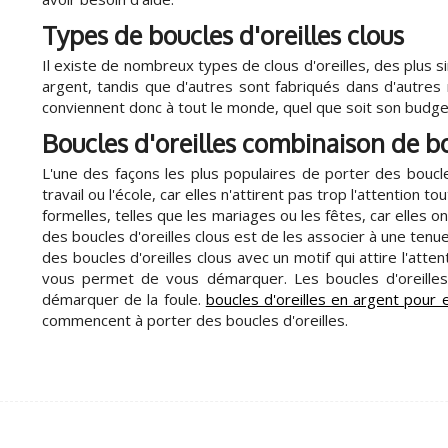
Types de boucles d'oreilles clous
Il existe de nombreux types de clous d'oreilles, des plus 
argent, tandis que d'autres sont fabriqués dans d'autres m
conviennent donc à tout le monde, quel que soit son budge
Boucles d'oreilles combinaison de b
L'une des façons les plus populaires de porter des boucle
travail ou l'école, car elles n'attirent pas trop l'attention
formelles, telles que les mariages ou les fêtes, car elles 
des boucles d'oreilles clous est de les associer à une tenue
des boucles d'oreilles clous avec un motif qui attire l'at
vous permet de vous démarquer. Les boucles d'oreilles
démarquer de la foule.
boucles d'oreilles en argent pour 
commencent à porter des boucles d'oreilles.