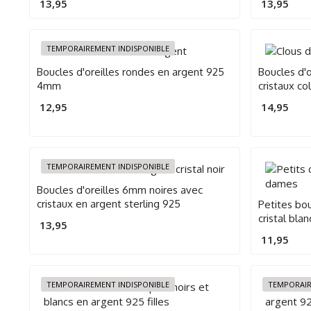
13,95
13,95
TEMPORAIREMENT INDISPONIBLE
Boucles d'oreilles rondes en argent 925
Boucles d'
4mm
cristaux co
12,95
14,95
TEMPORAIREMENT INDISPONIBLE
Boucles d'oreilles 6mm noires avec
cristaux en argent sterling 925
Petites bo
cristal bla
13,95
11,95
TEMPORAIREMENT INDISPONIBLE
TEMPORAIR