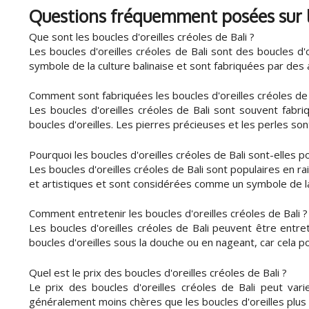
Questions fréquemment posées sur les
Que sont les boucles d'oreilles créoles de Bali ?
Les boucles d'oreilles créoles de Bali sont des boucles d
symbole de la culture balinaise et sont fabriquées par des a
Comment sont fabriquées les boucles d'oreilles créoles de 
Les boucles d'oreilles créoles de Bali sont souvent fabri
boucles d'oreilles. Les pierres précieuses et les perles so
Pourquoi les boucles d'oreilles créoles de Bali sont-elles p
Les boucles d'oreilles créoles de Bali sont populaires en rai
et artistiques et sont considérées comme un symbole de la 
Comment entretenir les boucles d'oreilles créoles de Bali ?
Les boucles d'oreilles créoles de Bali peuvent être entre
boucles d'oreilles sous la douche ou en nageant, car cela 
Quel est le prix des boucles d'oreilles créoles de Bali ?
Le prix des boucles d'oreilles créoles de Bali peut varie
généralement moins chères que les boucles d'oreilles plus d