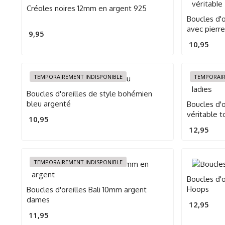
Créoles noires 12mm en argent 925
Boucles d'o
avec pierre
9,95
10,95
TEMPORAIREMENT INDISPONIBLE
TEMPORAIR
Boucles d'oreilles de style bohémien
bleu argenté
Boucles d'o
véritable 
10,95
12,95
TEMPORAIREMENT INDISPONIBLE
Boucles d'
Hoops
Boucles d'oreilles Bali 10mm argent
dames
12,95
11,95