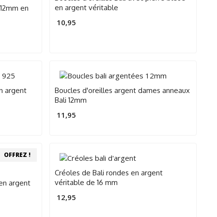
en argent véritable
i 12mm en
10,95
n argent
Boucles d'oreilles argent dames anneaux
Bali 12mm
11,95
OFFREZ !
Créoles de Bali rondes en argent
véritable de 16 mm
en argent
12,95