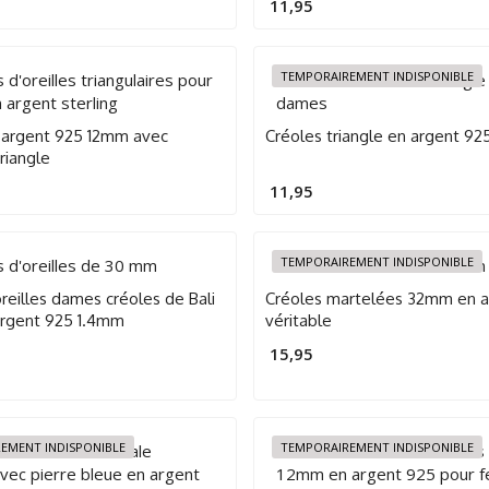
11,95
TEMPORAIREMENT INDISPONIBLE
 argent 925 12mm avec
Créoles triangle en argent 9
riangle
11,95
TEMPORAIREMENT INDISPONIBLE
reilles dames créoles de Bali
Créoles martelées 32mm en a
rgent 925 1.4mm
véritable
15,95
EMENT INDISPONIBLE
TEMPORAIREMENT INDISPONIBLE