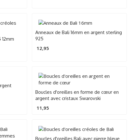
Anneaux de Bali 16mm en argent sterling
925
25 12mm
12,95
rgent
Boucles d'oreilles en forme de cœur en
argent avec cristaux Swarovski
11,95
Boucles d'oreilles Bali avec pierre bleue