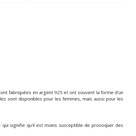
 sont fabriquées en argent 925 et ont souvent la forme d'un
lles sont disponibles pour les femmes, mais aussi pour les
qui signifie qu'il est moins susceptible de provoquer des