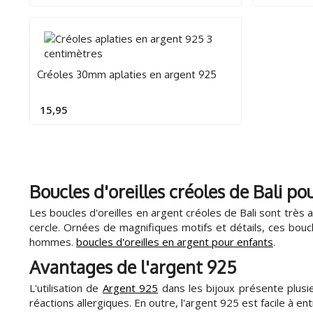
Créoles 30mm aplaties en argent 925
15,95
Boucles d'oreilles créoles de Bali p
Les boucles d'oreilles en argent créoles de Bali sont très
cercle. Ornées de magnifiques motifs et détails, ces boucl
hommes.
boucles d'oreilles en argent pour enfants
.
Avantages de l'argent 925
L'utilisation de
Argent 925
dans les bijoux présente plusie
réactions allergiques. En outre, l'argent 925 est facile à en