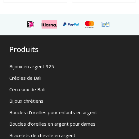
Produits
Bijoux en argent 925
Créoles de Bali
Cerceaux de Bali
Bijoux chrétiens
Boucles d'oreilles pour enfants en argent
Boucles d'oreilles en argent pour dames
Bracelets de cheville en argent