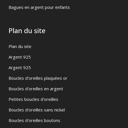
Bagues en argent pour enfants
Plan du site
Plan du site
Argent 925
Argent 925
Boucles d'oreilles plaquées or
Boucles d'oreilles en argent
Petites boucles d'oreilles
Boucles d'oreilles sans nickel
Boucles d'oreilles boutons