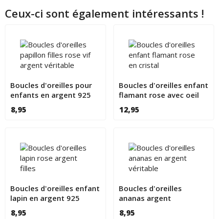
Ceux-ci sont également intéressants !
Boucles d'oreilles pour
Boucles d'oreilles enfant
enfants en argent 925
flamant rose avec oeil
avec papillon rose
en cristal
8,95
12,95
Boucles d'oreilles enfant
Boucles d'oreilles
lapin en argent 925
ananas argent
8,95
8,95