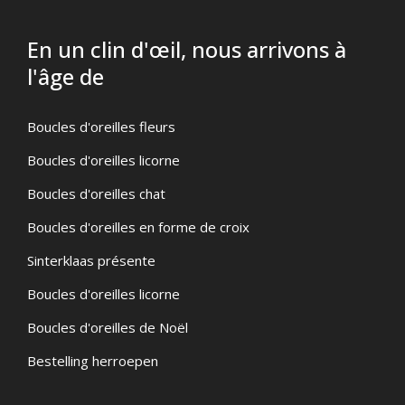
En un clin d'œil, nous arrivons à
l'âge de
Boucles d'oreilles fleurs
Boucles d'oreilles licorne
Boucles d'oreilles chat
Boucles d'oreilles en forme de croix
Sinterklaas présente
Boucles d'oreilles licorne
Boucles d'oreilles de Noël
Bestelling herroepen