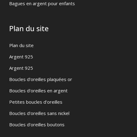
Bagues en argent pour enfants
Plan du site
Plan du site
Argent 925
Argent 925
Boucles d'oreilles plaquées or
Boucles d'oreilles en argent
Petites boucles d'oreilles
Boucles d'oreilles sans nickel
Boucles d'oreilles boutons