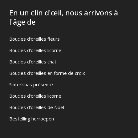
En un clin d'œil, nous arrivons à
l'âge de
Boucles d'oreilles fleurs
Boucles d'oreilles licorne
Boucles d'oreilles chat
Boucles d'oreilles en forme de croix
Sinterklaas présente
Boucles d'oreilles licorne
Boucles d'oreilles de Noël
Bestelling herroepen