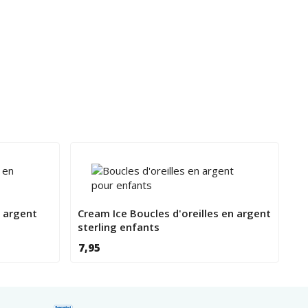
n argent
Cream Ice Boucles d'oreilles en argent
sterling enfants
7,95