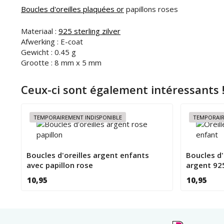
Boucles d'oreilles plaquées or
papillons roses
Materiaal :
925 sterling zilver
Afwerking : E-coat
Gewicht : 0.45 g
Grootte : 8 mm x 5 mm
Ceux-ci sont également intéressants 
TEMPORAIREMENT INDISPONIBLE
TEMPORAIR
Boucles d'oreilles argent enfants
Boucles d'
avec papillon rose
argent 92
10,95
10,95