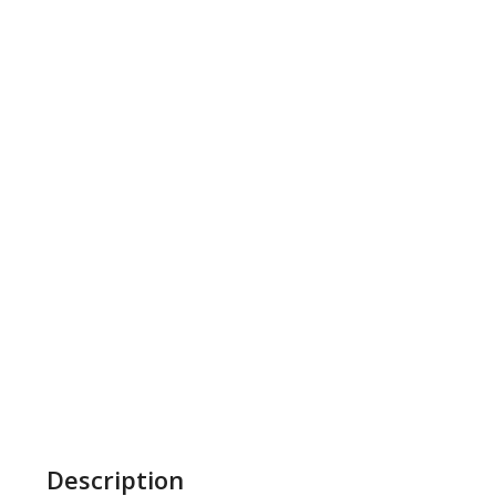
Description