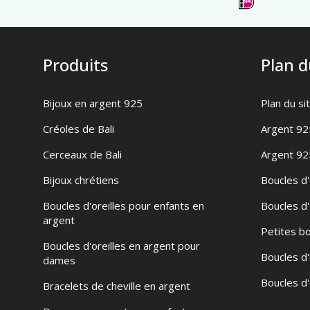
Produits
Plan d
Bijoux en argent 925
Plan du si
Créoles de Bali
Argent 92
Cerceaux de Bali
Argent 92
Bijoux chrétiens
Boucles d'
Boucles d'oreilles pour enfants en
Boucles d'
argent
Petites bo
Boucles d'oreilles en argent pour
Boucles d'
dames
Boucles d'
Bracelets de cheville en argent