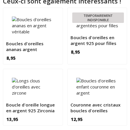
Ceux-ci sont également intéressants !
TEMPORAIREMENT
INDISPONIBLE
Boucles d'oreilles en
argent 925 pour filles
Boucles d'oreilles
ananas argent
8,95
8,95
Boucle d'oreille longue
Couronne avec cristaux
en argent 925 Zirconia
boucles d'oreilles
enfants en argent
13,95
12,95