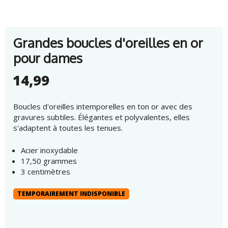
Grandes boucles d'oreilles en or
pour dames
14,99
Boucles d'oreilles intemporelles en ton or avec des
gravures subtiles. Élégantes et polyvalentes, elles
s'adaptent à toutes les tenues.
Acier inoxydable
17,50 grammes
3 centimètres
TEMPORAIREMENT INDISPONIBLE