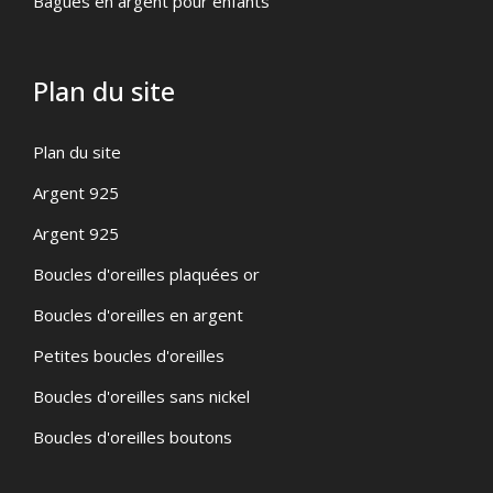
Bagues en argent pour enfants
Plan du site
Plan du site
Argent 925
Argent 925
Boucles d'oreilles plaquées or
Boucles d'oreilles en argent
Petites boucles d'oreilles
Boucles d'oreilles sans nickel
Boucles d'oreilles boutons