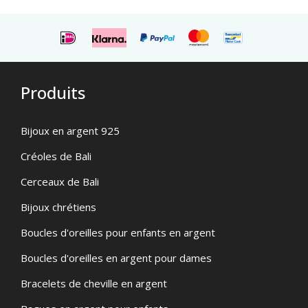
Produits
Bijoux en argent 925
Créoles de Bali
Cerceaux de Bali
Bijoux chrétiens
Boucles d'oreilles pour enfants en argent
Boucles d'oreilles en argent pour dames
Bracelets de cheville en argent