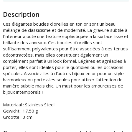
Description
Ces élégantes boucles d'oreilles en ton or sont un beau
mélange de classicisme et de modernité. La gravure subtile à
l'intérieur ajoute une texture sophistiquée à la surface lisse et
brillante des anneaux. Ces boucles d'oreilles sont
suffisamment polyvalentes pour être associées à des tenues
décontractées, mais elles constituent également un
complément parfait à un look formel. Légères et agréables à
porter, elles sont idéales pour le quotidien ou les occasions
spéciales. Associez-les à d'autres bijoux en or pour un style
harmonieux ou portez-les seules pour attirer l'attention de
manière subtile mais chic. Un must pour les amoureuses de
bijoux intemporels !
Materiaal : Stainless Steel
Gewicht : 17.50 g
Grootte : 3 cm