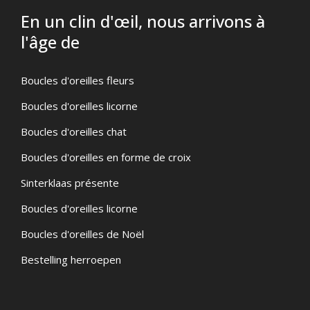
En un clin d'œil, nous arrivons à
l'âge de
Boucles d'oreilles fleurs
Boucles d'oreilles licorne
Boucles d'oreilles chat
Boucles d'oreilles en forme de croix
Sinterklaas présente
Boucles d'oreilles licorne
Boucles d'oreilles de Noël
Bestelling herroepen