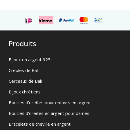
Produits
Bijoux en argent 925
Créoles de Bali
Cerceaux de Bali
Bijoux chrétiens
Boucles d'oreilles pour enfants en argent
Boucles d'oreilles en argent pour dames
Bracelets de cheville en argent