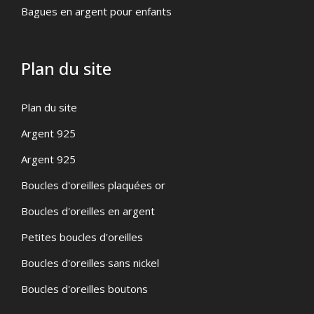
Bagues en argent pour enfants
Plan du site
Plan du site
Argent 925
Argent 925
Boucles d'oreilles plaquées or
Boucles d'oreilles en argent
Petites boucles d'oreilles
Boucles d'oreilles sans nickel
Boucles d'oreilles boutons