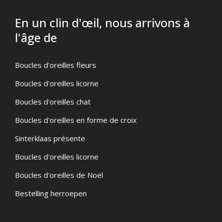
En un clin d'œil, nous arrivons à
l'âge de
Boucles d'oreilles fleurs
Boucles d'oreilles licorne
Boucles d'oreilles chat
Boucles d'oreilles en forme de croix
Sinterklaas présente
Boucles d'oreilles licorne
Boucles d'oreilles de Noël
Bestelling herroepen