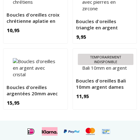
Boucles d'oreilles croix
chrétienne aplatie en
Boucles d'oreilles
argent véritable
triangle en argent
10,95
véritable avec zircone
9,95
TEMPORAIREMENT
INDISPONIBLE
Boucles d'oreilles Bali
10mm argent dames
Boucles d'oreilles
argentées 20mm avec
11,95
cristaux
15,95