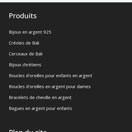
Produits
Bijoux en argent 925
Créoles de Bali
Cerceaux de Bali
Bijoux chrétiens
Boucles d'oreilles pour enfants en argent
Boucles d'oreilles en argent pour dames
Bracelets de cheville en argent
Bagues en argent pour enfants