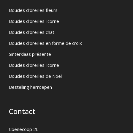
Boucles d'oreilles fleurs
Boucles d'oreilles licorne
Boucles d'oreilles chat
Boucles d'oreilles en forme de croix
Sinterklaas présente
Boucles d'oreilles licorne
Boucles d'oreilles de Noël
Bestelling herroepen
Contact
Coenecoop 2L