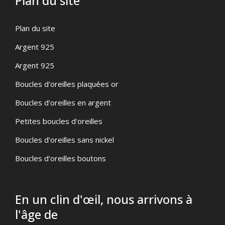
Plan du site
Plan du site
Argent 925
Argent 925
Boucles d'oreilles plaquées or
Boucles d'oreilles en argent
Petites boucles d'oreilles
Boucles d'oreilles sans nickel
Boucles d'oreilles boutons
En un clin d'œil, nous arrivons à
l'âge de