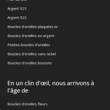
Argent 925
Argent 925
Boucles d'oreilles plaquées or
Boucles d'oreilles en argent
Petites boucles d'oreilles
Boucles d'oreilles sans nickel
Boucles d'oreilles boutons
En un clin d'œil, nous arrivons à
l'âge de
Boucles d'oreilles fleurs