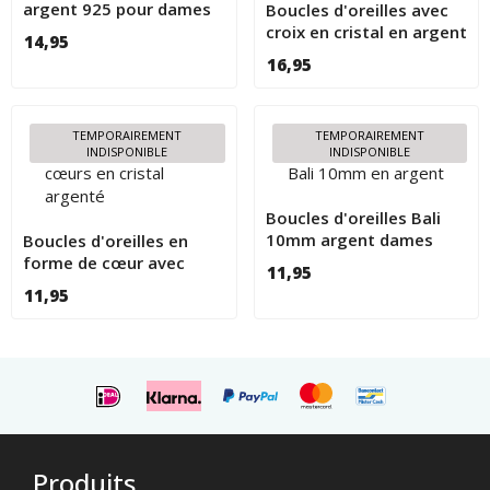
argent 925 pour dames
Boucles d'oreilles avec
croix en cristal en argent
14,95
925
16,95
TEMPORAIREMENT
TEMPORAIREMENT
INDISPONIBLE
INDISPONIBLE
Boucles d'oreilles Bali
10mm argent dames
Boucles d'oreilles en
forme de cœur avec
11,95
cristaux en argent 925
11,95
Produits