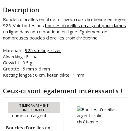
Description
Boucles d'oreilles en fil de fer avec croix chrétienne en argent
925. Voir toutes nos
boucles d'oreilles en argent pour dames
en ligne dans notre boutique en ligne. Egalement de
nombreuses boucles d'oreilles croix
chrétienne
.
Materiaal :
925 sterling zilver
Afwerking : E-coat
Gewicht : 0.5 g
Grootte : 5 mm x 6 mm
Ketting lengte : 6 cm, keten dikte : 1 mm
Ceux-ci sont également intéressants !
TEMPORAIREMENT
INDISPONIBLE
Boucles d'oreilles en