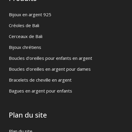
Bijoux en argent 925
Créoles de Bali
Cerceaux de Bali
Bijoux chrétiens
Boucles d'oreilles pour enfants en argent
Boucles d'oreilles en argent pour dames
Bracelets de cheville en argent
Bagues en argent pour enfants
Plan du site
Plan du site