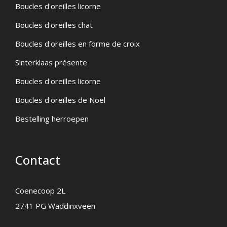
Boucles d'oreilles licorne
Boucles d'oreilles chat
Boucles d'oreilles en forme de croix
Sinterklaas présente
Boucles d'oreilles licorne
Boucles d'oreilles de Noël
Bestelling herroepen
Contact
Coenecoop 2L
2741 PG Waddinxveen