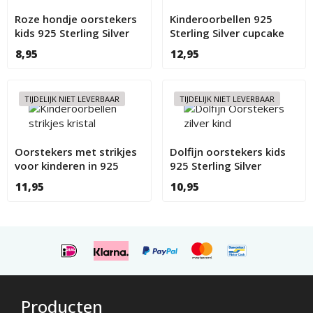
Roze hondje oorstekers
Kinderoorbellen 925
kids 925 Sterling Silver
Sterling Silver cupcake
met Swarovski kristal
8,95
12,95
TIJDELIJK NIET LEVERBAAR
TIJDELIJK NIET LEVERBAAR
Oorstekers met strikjes
Dolfijn oorstekers kids
voor kinderen in 925
925 Sterling Silver
Sterling Silver
11,95
10,95
Producten