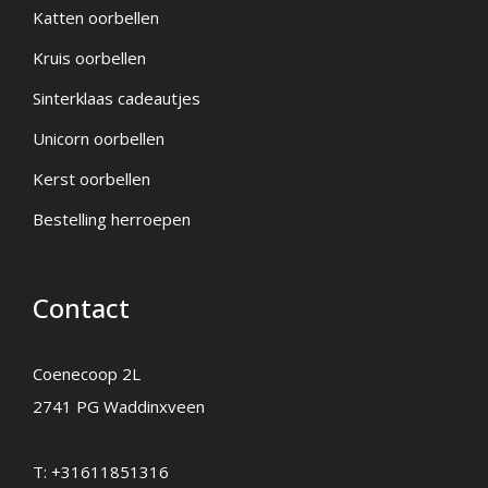
Katten oorbellen
Kruis oorbellen
Sinterklaas cadeautjes
Unicorn oorbellen
Kerst oorbellen
Bestelling herroepen
Contact
Coenecoop 2L
2741 PG Waddinxveen
T:
+31611851316