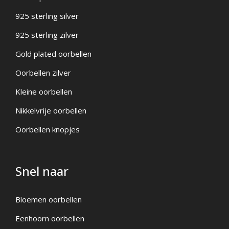
925 sterling silver
925 sterling zilver
Gold plated oorbellen
Oorbellen zilver
Kleine oorbellen
Nikkelvrije oorbellen
Oorbellen knopjes
Snel naar
Bloemen oorbellen
Eenhoorn oorbellen