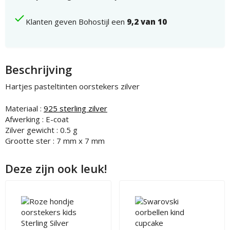
Klanten geven Bohostijl een
9,2 van 10
Beschrijving
Hartjes pasteltinten oorstekers zilver
Materiaal :
925 sterling zilver
Afwerking : E-coat
Zilver gewicht : 0.5 g
Grootte ster : 7 mm x 7 mm
Deze zijn ook leuk!