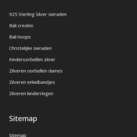
925 Sterling Silver sieraden
Bali creolen
Bali hoops
Christelijke sieraden
Kinderoorbellen zilver
Zilveren oorbellen dames
Zilveren enkelbandjes
Zilveren kinderringen
Sitemap
Sitemap