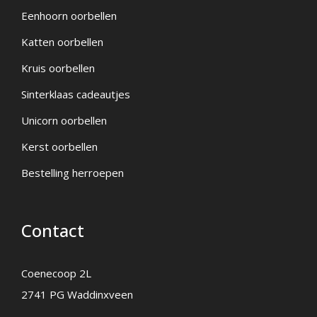
Eenhoorn oorbellen
Katten oorbellen
Kruis oorbellen
Sinterklaas cadeautjes
Unicorn oorbellen
Kerst oorbellen
Bestelling herroepen
Contact
Coenecoop 2L
2741 PG Waddinxveen