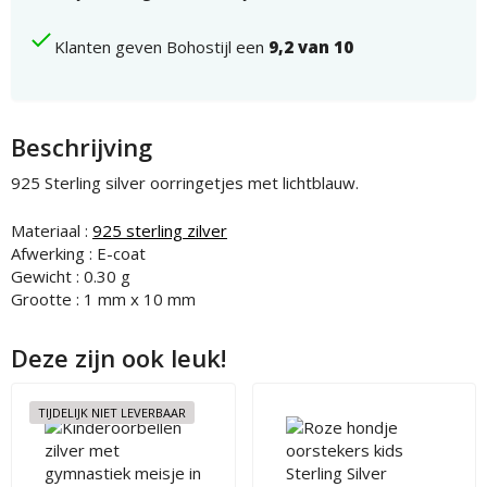
Klanten geven Bohostijl een
9,2 van 10
Beschrijving
925 Sterling silver oorringetjes met lichtblauw.
Materiaal :
925 sterling zilver
Afwerking : E-coat
Gewicht : 0.30 g
Grootte : 1 mm x 10 mm
Deze zijn ook leuk!
TIJDELIJK NIET LEVERBAAR