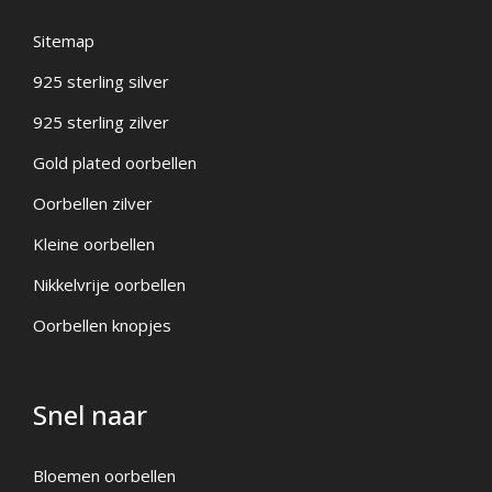
Sitemap
925 sterling silver
925 sterling zilver
Gold plated oorbellen
Oorbellen zilver
Kleine oorbellen
Nikkelvrije oorbellen
Oorbellen knopjes
Snel naar
Bloemen oorbellen