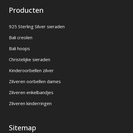
Producten
925 Sterling Silver sieraden
Bali creolen
Bali hoops
Christelijke sieraden
Kinderoorbellen zilver
Zilveren oorbellen dames
Zilveren enkelbandjes
Zilveren kinderringen
Sitemap