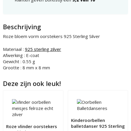
Beschrijving
Roze bloem vorm oorstekers 925 Sterling Silver
Materiaal :
925 sterling zilver
Afwerking : E-coat
Gewicht : 0.55 g
Grootte : 8 mm x 8 mm
Deze zijn ook leuk!
Kinderoorbellen
balletdanser 925 Sterling
Roze vlinder oorstekers