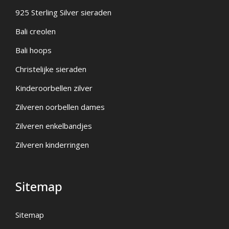
925 Sterling Silver sieraden
Bali creolen
Bali hoops
Christelijke sieraden
Kinderoorbellen zilver
Zilveren oorbellen dames
Zilveren enkelbandjes
Zilveren kinderringen
Sitemap
Sitemap