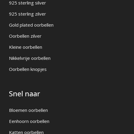
925 sterling silver
925 sterling zilver
Gold plated oorbellen
Oorbellen zilver
Kleine oorbellen
Nikkelvrije oorbellen
Oorbellen knopjes
Snel naar
Bloemen oorbellen
Eenhoorn oorbellen
Katten oorbellen