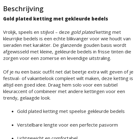
Beschrijving
Gold plated ketting met gekleurde bedels
Vrolijk, speels en stijlvol – deze
gold plated
ketting met
kleurrijke bedels is een echte blikvanger voor wie houdt van
sieraden met karakter. De glanzende gouden basis wordt
afgewisseld met kleine, gekleurde bedels in frisse tinten die
zorgen voor een zomerse en levendige uitstraling.
Of je nu een basic outfit net dat beetje extra wilt geven of je
festival- of vakantielook compleet wilt maken, deze ketting is
altijd een goed idee. Draag hem solo voor een subtiel
kleuraccent of combineer met andere kettingen voor een
trendy, gelaagde look.
Gold plated ketting met speelse gekleurde bedels
Verstelbare lengte voor een perfecte pasvorm
Lichtgewicht en comfortabel