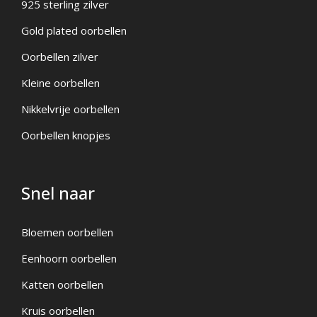
925 sterling zilver
Gold plated oorbellen
Oorbellen zilver
Kleine oorbellen
Nikkelvrije oorbellen
Oorbellen knopjes
Snel naar
Bloemen oorbellen
Eenhoorn oorbellen
Katten oorbellen
Kruis oorbellen