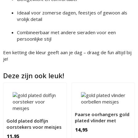
Ideaal voor zomerse dagen, feestjes of gewoon als
vrolijk detail
Combineerbaar met andere sieraden voor een
persoonlijke stijl
Een ketting die kleur geeft aan je dag – draag de fun altijd bij
je!
Deze zijn ook leuk!
Paarse oorhangers gold
plated vlinder met
Gold plated dolfijn
kristallen
oorstekers voor meisjes
14,95
11,95