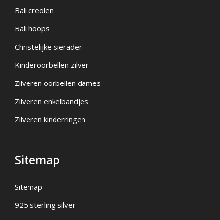
Bali creolen
Bali hoops
Christelijke sieraden
Kinderoorbellen zilver
Zilveren oorbellen dames
Zilveren enkelbandjes
Zilveren kinderringen
Sitemap
Sitemap
925 sterling silver