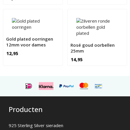
Gold plated oorringen
12mm voor dames
Rosé goud oorbellen
25mm
12,95
14,95
Producten
925 Sterling Silver sieraden