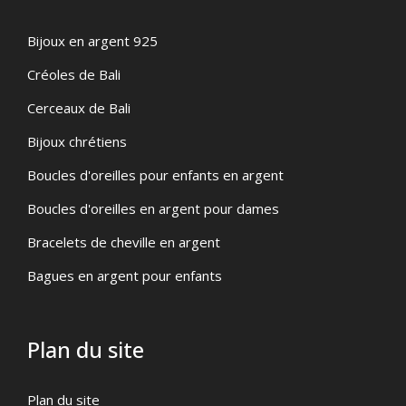
Bijoux en argent 925
Créoles de Bali
Cerceaux de Bali
Bijoux chrétiens
Boucles d'oreilles pour enfants en argent
Boucles d'oreilles en argent pour dames
Bracelets de cheville en argent
Bagues en argent pour enfants
Plan du site
Plan du site