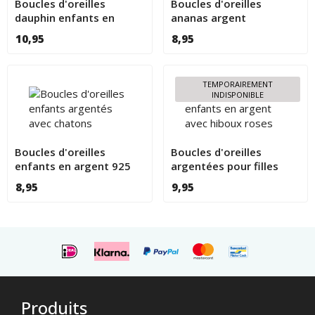
Boucles d'oreilles
Boucles d'oreilles
dauphin enfants en
ananas argent
argent 925
10,95
8,95
TEMPORAIREMENT
INDISPONIBLE
Boucles d'oreilles
Boucles d'oreilles
enfants en argent 925
argentées pour filles
chatons gris
avec hiboux roses
8,95
9,95
Produits