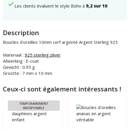
Les clients évaluent le style Boho à
9,2 sur 10
Description
Boucles d'oreilles 10mm cerf argenté Argent Sterling 925
Materiaal :
925 sterling zilver
Afwerking : E-coat
Gewicht : 0.95 g
Grootte : 7 mm x 10 mm
Ceux-ci sont également intéressants !
TEMPORAIREMENT
INDISPONIBLE