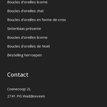
Boucles d'oreilles licorne
Boucles d'oreilles chat
Boucles d'oreilles en forme de croix
Sinterklaas présente
Boucles d'oreilles licorne
Boucles d'oreilles de Noël
Bestelling herroepen
Contact
Coenecoop 2L
2741 PG Waddinxveen