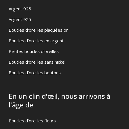
Argent 925
Argent 925
Boucles d'oreilles plaquées or
Boucles d'oreilles en argent
Petites boucles d'oreilles
Boucles d'oreilles sans nickel
Boucles d'oreilles boutons
En un clin d'œil, nous arrivons à
l'âge de
Boucles d'oreilles fleurs