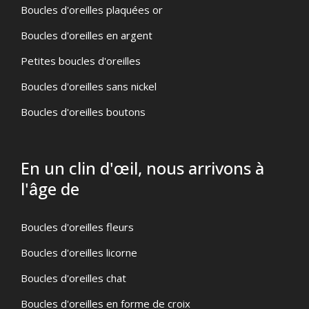
Boucles d'oreilles plaquées or
Boucles d'oreilles en argent
Petites boucles d'oreilles
Boucles d'oreilles sans nickel
Boucles d'oreilles boutons
En un clin d'œil, nous arrivons à
l'âge de
Boucles d'oreilles fleurs
Boucles d'oreilles licorne
Boucles d'oreilles chat
Boucles d'oreilles en forme de croix