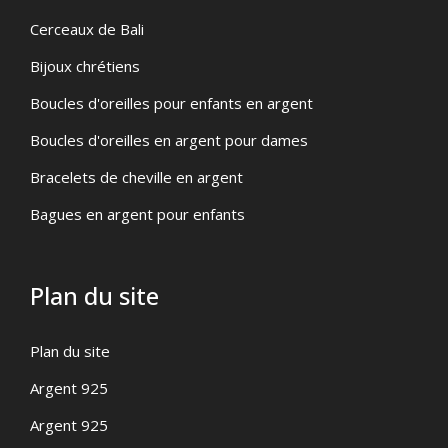
Cerceaux de Bali
Bijoux chrétiens
Boucles d'oreilles pour enfants en argent
Boucles d'oreilles en argent pour dames
Bracelets de cheville en argent
Bagues en argent pour enfants
Plan du site
Plan du site
Argent 925
Argent 925