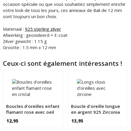
occasion spéciale ou que vous souhaitiez simplement enrichir
votre look de tous les jours, ces anneaux de Bali de 12 mm
sont toujours un bon choix.
Materiaal :
925 sterling zilver
Afwerking : geoxideerd + E-coat
Zilver gewicht : 1.15 g
Grootte : 1.5 mm x 12 mm
Ceux-ci sont également intéressants !
Boucles d'oreilles enfant
Boucle d'oreille longue
flamant rose avec oeil
en argent 925 Zirconia
en cristal
12,95
13,95