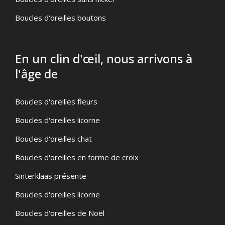
Boucles d'oreilles boutons
En un clin d'œil, nous arrivons à
l'âge de
Boucles d'oreilles fleurs
Boucles d'oreilles licorne
Boucles d'oreilles chat
Boucles d'oreilles en forme de croix
Sinterklaas présente
Boucles d'oreilles licorne
Boucles d'oreilles de Noël