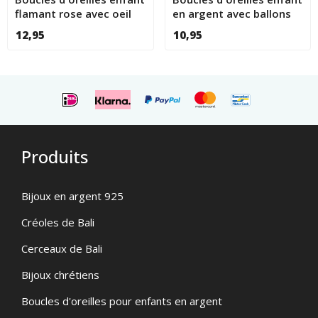
flamant rose avec oeil
en argent avec ballons
en cristal
colorés et cristal rouge
12,95
10,95
Produits
Bijoux en argent 925
Créoles de Bali
Cerceaux de Bali
Bijoux chrétiens
Boucles d'oreilles pour enfants en argent