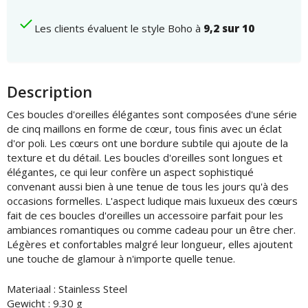
Les clients évaluent le style Boho à
9,2 sur 10
Description
Ces boucles d'oreilles élégantes sont composées d'une série
de cinq maillons en forme de cœur, tous finis avec un éclat
d'or poli. Les cœurs ont une bordure subtile qui ajoute de la
texture et du détail. Les boucles d'oreilles sont longues et
élégantes, ce qui leur confère un aspect sophistiqué
convenant aussi bien à une tenue de tous les jours qu'à des
occasions formelles. L'aspect ludique mais luxueux des cœurs
fait de ces boucles d'oreilles un accessoire parfait pour les
ambiances romantiques ou comme cadeau pour un être cher.
Légères et confortables malgré leur longueur, elles ajoutent
une touche de glamour à n'importe quelle tenue.
Materiaal : Stainless Steel
Gewicht : 9.30 g