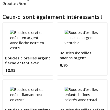
Grootte : 9cm
Ceux-ci sont également intéressants !
Boucles d'oreilles
ananas argent
Boucles d'oreilles argent
flèche enfant avec
8,95
cristal noir
12,95
Boucles d'oreilles enfant
Boucles d'oreilles enfant