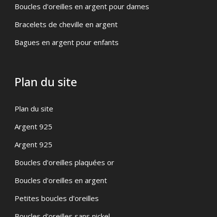
Boucles d'oreilles en argent pour dames
Bracelets de cheville en argent
Bagues en argent pour enfants
Plan du site
Plan du site
Argent 925
Argent 925
Boucles d'oreilles plaquées or
Boucles d'oreilles en argent
Petites boucles d'oreilles
Boucles d'oreilles sans nickel