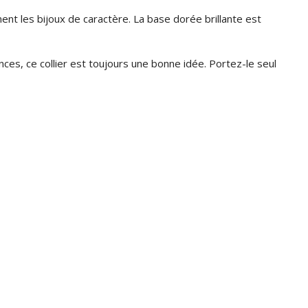
nt les bijoux de caractère. La base dorée brillante est
es, ce collier est toujours une bonne idée. Portez-le seul