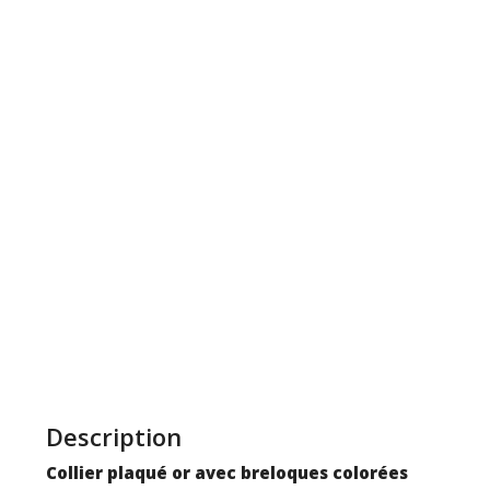
Description
Collier plaqué or avec breloques colorées