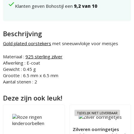
Klanten geven Bohostijl een
9,2 van 10
Beschrijving
Gold plated oorstekers
met sneeuwvlokje voor meisjes
Materiaal :
925 sterling zilver
Afwerking : E-coat
Gewicht : 0.45 g
Grootte : 6.5 mm x 6.5 mm
Aantal stenen : 2
Deze zijn ook leuk!
TIJDELIJK NIET LEVERBAAR
Zilveren oorringetjes