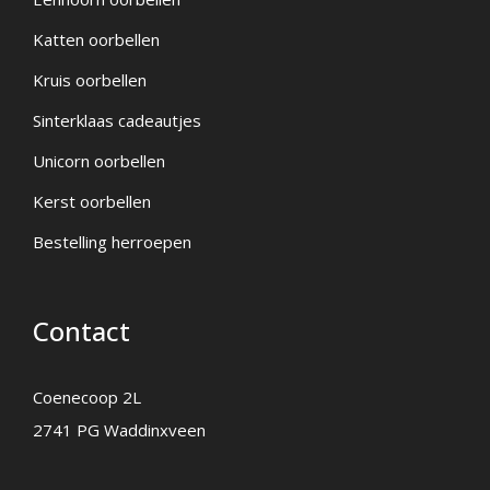
Katten oorbellen
Kruis oorbellen
Sinterklaas cadeautjes
Unicorn oorbellen
Kerst oorbellen
Bestelling herroepen
Contact
Coenecoop 2L
2741 PG Waddinxveen