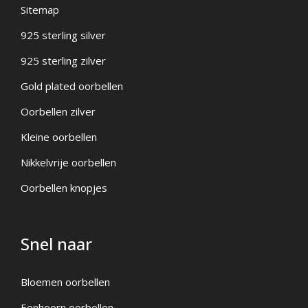
Sitemap
925 sterling silver
925 sterling zilver
Gold plated oorbellen
Oorbellen zilver
Kleine oorbellen
Nikkelvrije oorbellen
Oorbellen knopjes
Snel naar
Bloemen oorbellen
Eenhoorn oorbellen