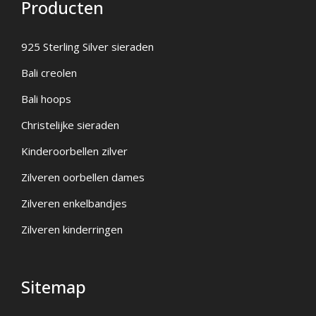
Producten
925 Sterling Silver sieraden
Bali creolen
Bali hoops
Christelijke sieraden
Kinderoorbellen zilver
Zilveren oorbellen dames
Zilveren enkelbandjes
Zilveren kinderringen
Sitemap