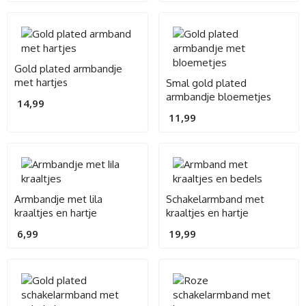
Gold plated armbandje
met hartjes
Smal gold plated
armbandje bloemetjes
14,99
11,99
Armbandje met lila
Schakelarmband met
kraaltjes en hartje
kraaltjes en hartje
6,99
19,99