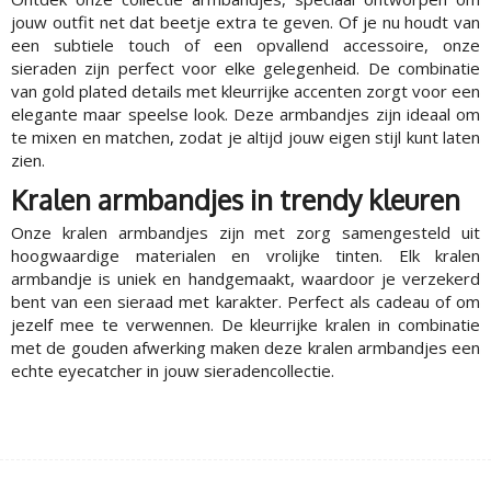
jouw outfit net dat beetje extra te geven. Of je nu houdt van
een subtiele touch of een opvallend accessoire, onze
sieraden zijn perfect voor elke gelegenheid. De combinatie
van gold plated details met kleurrijke accenten zorgt voor een
elegante maar speelse look. Deze armbandjes zijn ideaal om
te mixen en matchen, zodat je altijd jouw eigen stijl kunt laten
zien.
Kralen armbandjes in trendy kleuren
Onze kralen armbandjes zijn met zorg samengesteld uit
hoogwaardige materialen en vrolijke tinten. Elk kralen
armbandje is uniek en handgemaakt, waardoor je verzekerd
bent van een sieraad met karakter. Perfect als cadeau of om
jezelf mee te verwennen. De kleurrijke kralen in combinatie
met de gouden afwerking maken deze kralen armbandjes een
echte eyecatcher in jouw sieradencollectie.