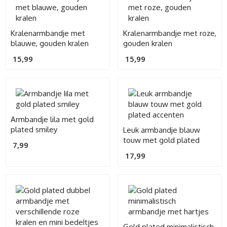
Kralenarmbandje met
Kralenarmbandje met roze,
blauwe, gouden kralen
gouden kralen
15,99
15,99
Armbandje lila met gold
plated smiley
Leuk armbandje blauw
touw met gold plated
7,99
accenten
17,99
Gold plated minimalistisch