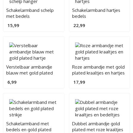
Schakelarmband schelp
Schakelarmband hartjes
met bedels
bedels
15,99
22,99
Verstelbaar armbandje
Roze armbandje met gold
blauw met gold plated
plated kraaltjes en hartjes
hartje
6,99
17,99
Schakelarmband met
Dubbel armbandje gold
bedels en gold plated
plated met roze kraaltjes