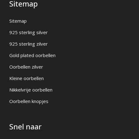
Sitemap
Sitemap
925 sterling silver
925 sterling zilver
Gold plated oorbellen
Oorbellen zilver
Kleine oorbellen
Nikkelvrije oorbellen
Oorbellen knopjes
Snel naar