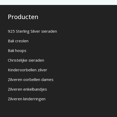
Producten
925 Sterling Silver sieraden
Bali creolen
Bali hoops
Christelijke sieraden
Kinderoorbellen zilver
Zilveren oorbellen dames
Zilveren enkelbandjes
Zilveren kinderringen