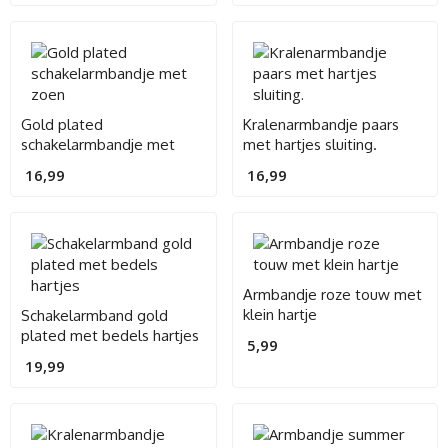
Gold plated
Kralenarmbandje paars
schakelarmbandje met
met hartjes sluiting.
zoen
16,99
16,99
Armbandje roze touw met
klein hartje
Schakelarmband gold
plated met bedels hartjes
5,99
19,99