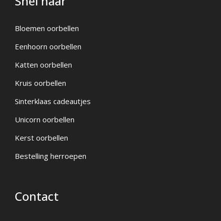
Snel naar
Bloemen oorbellen
Eenhoorn oorbellen
Katten oorbellen
Kruis oorbellen
Sinterklaas cadeautjes
Unicorn oorbellen
Kerst oorbellen
Bestelling herroepen
Contact