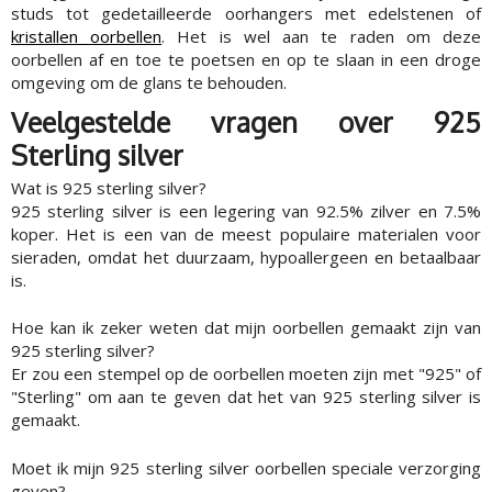
studs tot gedetailleerde oorhangers met edelstenen of
kristallen oorbellen
. Het is wel aan te raden om deze
oorbellen af en toe te poetsen en op te slaan in een droge
omgeving om de glans te behouden.
Veelgestelde vragen over 925
Sterling silver
Wat is 925 sterling silver?
925 sterling silver is een legering van 92.5% zilver en 7.5%
koper. Het is een van de meest populaire materialen voor
sieraden, omdat het duurzaam, hypoallergeen en betaalbaar
is.
Hoe kan ik zeker weten dat mijn oorbellen gemaakt zijn van
925 sterling silver?
Er zou een stempel op de oorbellen moeten zijn met "925" of
"Sterling" om aan te geven dat het van 925 sterling silver is
gemaakt.
Moet ik mijn 925 sterling silver oorbellen speciale verzorging
geven?