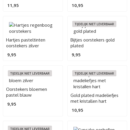
11,95
10,95
TIJDELIJK NIET LEVERBAAR
Hartjes pasteltinten
Bijtjes oorstekers gold
oorstekers zilver
plated
9,95
9,95
TIJDELIJK NIET LEVERBAAR
TIJDELIJK NIET LEVERBAAR
Oorstekers bloemen
pastel blauw
Gold plated madeliefjes
met kristallen hart
9,95
10,95
TIJDELIJK NIET LEVERBAAR