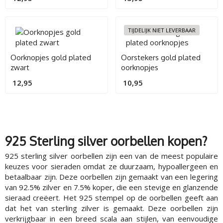
TIJDELIJK NIET LEVERBAAR
Oorknopjes gold plated
Oorstekers gold plated
zwart
oorknopjes
12,95
10,95
925 Sterling silver oorbellen kopen?
925 sterling silver oorbellen zijn een van de meest populaire
keuzes voor sieraden omdat ze duurzaam, hypoallergeen en
betaalbaar zijn. Deze oorbellen zijn gemaakt van een legering
van 92.5% zilver en 7.5% koper, die een stevige en glanzende
sieraad creëert. Het 925 stempel op de oorbellen geeft aan
dat het van sterling zilver is gemaakt. Deze oorbellen zijn
verkrijgbaar in een breed scala aan stijlen, van eenvoudige