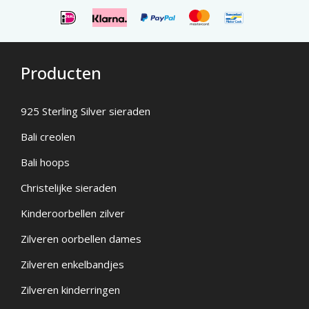
Producten
925 Sterling Silver sieraden
Bali creolen
Bali hoops
Christelijke sieraden
Kinderoorbellen zilver
Zilveren oorbellen dames
Zilveren enkelbandjes
Zilveren kinderringen