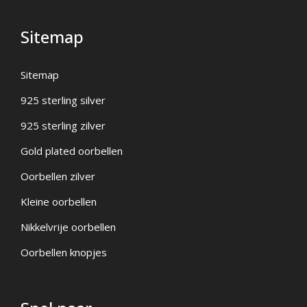
Sitemap
Sitemap
925 sterling silver
925 sterling zilver
Gold plated oorbellen
Oorbellen zilver
Kleine oorbellen
Nikkelvrije oorbellen
Oorbellen knopjes