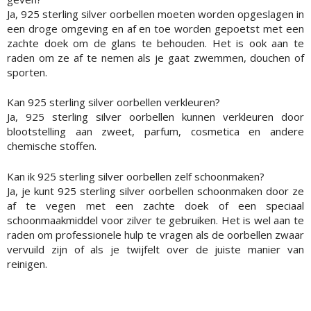
Ja, 925 sterling silver oorbellen moeten worden opgeslagen in
een droge omgeving en af en toe worden gepoetst met een
zachte doek om de glans te behouden. Het is ook aan te
raden om ze af te nemen als je gaat zwemmen, douchen of
sporten.
Kan 925 sterling silver oorbellen verkleuren?
Ja, 925 sterling silver oorbellen kunnen verkleuren door
blootstelling aan zweet, parfum, cosmetica en andere
chemische stoffen.
Kan ik 925 sterling silver oorbellen zelf schoonmaken?
Ja, je kunt 925 sterling silver oorbellen schoonmaken door ze
af te vegen met een zachte doek of een speciaal
schoonmaakmiddel voor zilver te gebruiken. Het is wel aan te
raden om professionele hulp te vragen als de oorbellen zwaar
vervuild zijn of als je twijfelt over de juiste manier van
reinigen.