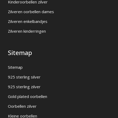
Kinderoorbellen zilver
Zilveren oorbellen dames
Zilveren enkelbandjes
Zilveren kinderringen
Sitemap
Sitemap
925 sterling silver
925 sterling zilver
Gold plated oorbellen
Oorbellen zilver
Kleine oorbellen