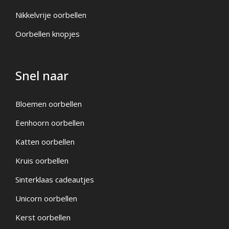
Nikkelvrije oorbellen
Oorbellen knopjes
Snel naar
Bloemen oorbellen
Eenhoorn oorbellen
Katten oorbellen
Kruis oorbellen
Sinterklaas cadeautjes
Unicorn oorbellen
Kerst oorbellen