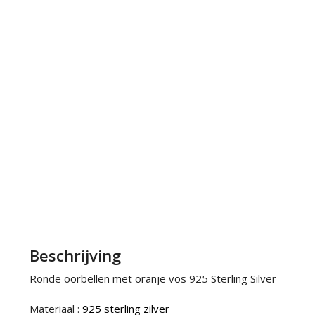
Beschrijving
Ronde oorbellen met oranje vos 925 Sterling Silver
Materiaal :
925 sterling zilver