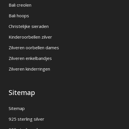
Bali creolen
Bali hoops
Christelijke sieraden
Kinderoorbellen zilver
Zilveren oorbellen dames
Zilveren enkelbandjes
Zilveren kinderringen
Sitemap
Sitemap
925 sterling silver