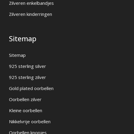
Zilveren enkelbandjes
Zilveren kinderringen
Sitemap
Sitemap
925 sterling silver
925 sterling zilver
Gold plated oorbellen
Oorbellen zilver
Kleine oorbellen
Nikkelvrije oorbellen
Oorbellen knopjes