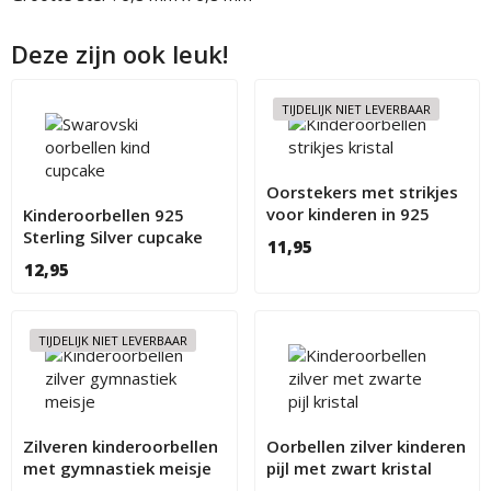
Deze zijn ook leuk!
TIJDELIJK NIET LEVERBAAR
Oorstekers met strikjes
voor kinderen in 925
Kinderoorbellen 925
Sterling Silver
Sterling Silver cupcake
11,95
met Swarovski kristal
12,95
TIJDELIJK NIET LEVERBAAR
Zilveren kinderoorbellen
Oorbellen zilver kinderen
met gymnastiek meisje
pijl met zwart kristal