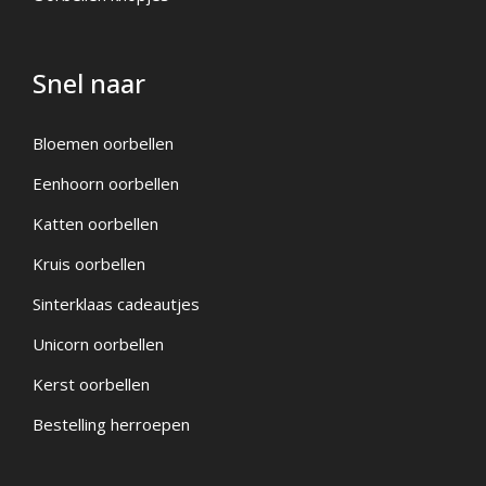
Snel naar
Bloemen oorbellen
Eenhoorn oorbellen
Katten oorbellen
Kruis oorbellen
Sinterklaas cadeautjes
Unicorn oorbellen
Kerst oorbellen
Bestelling herroepen