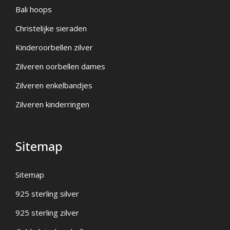
Bali hoops
Christelijke sieraden
Kinderoorbellen zilver
Zilveren oorbellen dames
Zilveren enkelbandjes
Zilveren kinderringen
Sitemap
Sitemap
925 sterling silver
925 sterling zilver