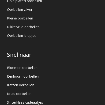
Gold plated oorbellen
Oorbellen zilver
Kleine oorbellen
Nikkelvrije oorbellen
Oorbellen knopjes
Snel naar
Bloemen oorbellen
Eenhoorn oorbellen
Katten oorbellen
Kruis oorbellen
Sinterklaas cadeautjes