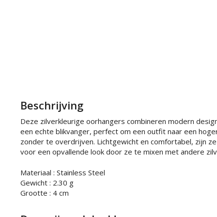
Beschrijving
Deze zilverkleurige oorhangers combineren modern design 
een echte blikvanger, perfect om een outfit naar een hoger
zonder te overdrijven. Lichtgewicht en comfortabel, zijn z
voor een opvallende look door ze te mixen met andere zilv
Materiaal : Stainless Steel
Gewicht : 2.30 g
Grootte : 4 cm